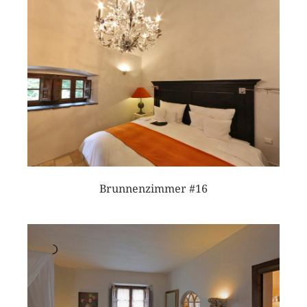
Brunnenzimmer #16