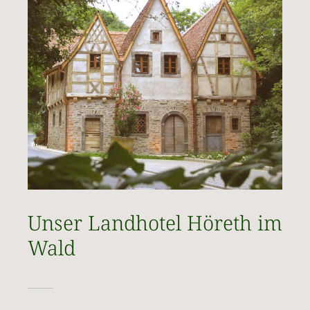
Unser Landhotel Höreth im
Wald