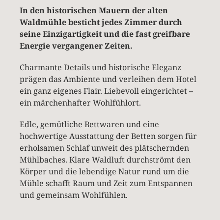
In den historischen Mauern der alten
Waldmühle besticht jedes Zimmer durch
seine Einzigartigkeit und die fast greifbare
Energie vergangener Zeiten.
Charmante Details und historische Eleganz
prägen das Ambiente und verleihen dem Hotel
ein ganz eigenes Flair. Liebevoll eingerichtet –
ein märchenhafter Wohlfühlort.
Edle, gemütliche Bettwaren und eine
hochwertige Ausstattung der Betten sorgen für
erholsamen Schlaf unweit des plätschernden
Mühlbaches. Klare Waldluft durchströmt den
Körper und die lebendige Natur rund um die
Mühle schafft Raum und Zeit zum Entspannen
und gemeinsam Wohlfühlen.