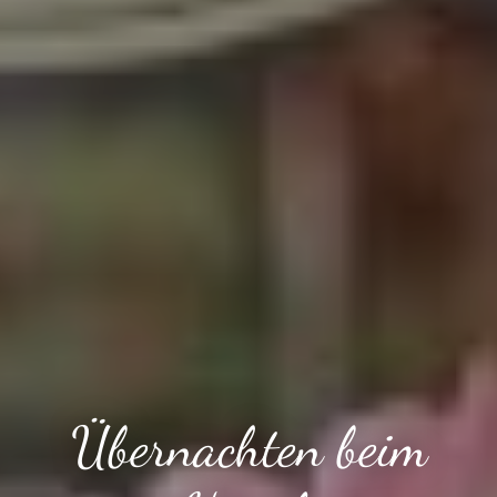
Übernachten beim