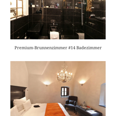
Premium-Brunnenzimmer #14 Badezimmer