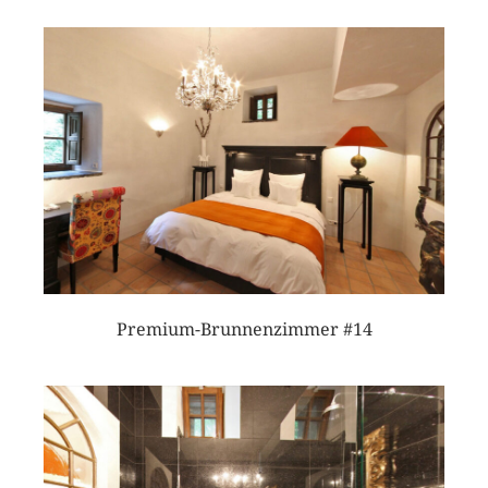
Premium-Brunnenzimmer #14