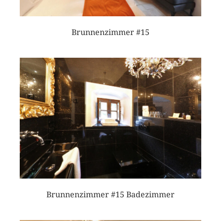
Brunnenzimmer #15
Brunnenzimmer #15 Badezimmer