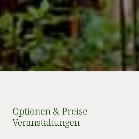
Optionen & Preise
Veranstaltungen