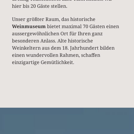
hier bis 20 Gäste stellen.
Unser größter Raum, das historische
Weinmuseum
bietet maximal 70 Gästen einen
aussergewöhnlichen Ort für Ihren ganz
besonderen Anlass. Alte historische
Weinkeltern aus dem 18. Jahrhundert bilden
einen wundervollen Rahmen, schaffen
einzigartige Gemütlichkeit.