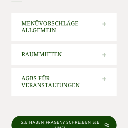
MENÜVORSCHLÄGE
ALLGEMEIN
RAUMMIETEN
AGBS FÜR
VERANSTALTUNGEN
SIE HABEN FRAGEN? SCHREIBEN SIE
UNS!