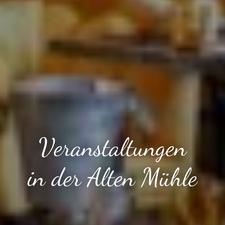
Veranstaltungen
in der Alten Mühle