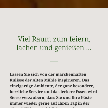
Viel Raum zum feiern,
lachen und genießen …
Lassen Sie sich von der märchenhaften
Kulisse der Alten Mühle inspirieren. Das
einzigartige Ambiente, der ganz besondere,
herzliche Service und das leckere Essen wird
Sie so verzaubern, dass Sie und Ihre Gäste
immer wieder gerne auf Ihren Tag in der