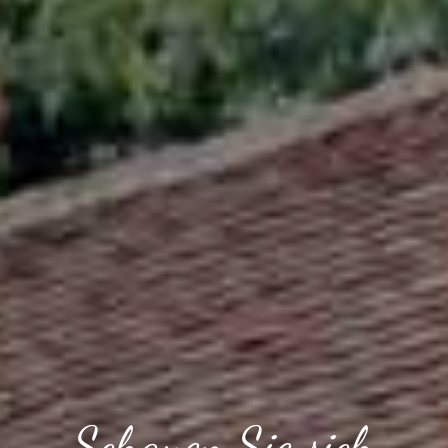
Schauen Sie sich