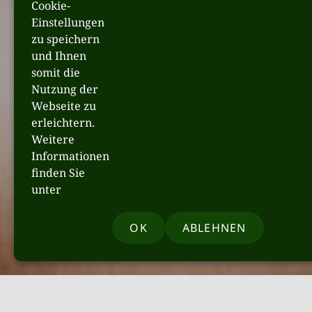
Cookie-
Einstellungen
zu speichern
und Ihnen
somit die
Nutzung der
Webseite zu
erleichtern.
Weitere
Informationen
finden Sie
unter
OK
ABLEHNEN